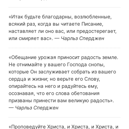
«Итак будьте благодарны, возлюбленные,
всякий раз, когда вы читаете Писание,
наставляет ли оно вас, или предостерегает,
или смиряет вас».
— Чарльз Сперджен
«Обещание урожая приносит радость земле.
Не отнимайте у вашего Господа снопы,
которые Он заслуживает собрать из вашего
сердца и жизни; но верьте его Слову,
опирайтесь на него и радуйтесь ему,
осознавая, что его слова обетования
призваны принести вам великую радость».
— Чарльз Сперджен
«Проповедуйте Христа, и Христа, и Христа, и