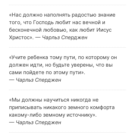
«Нас должно наполнять радостью знание
того, что Господь любит нас вечной и
бесконечной любовью, как любит Иисус
Христос».
— Чарльз Сперджен
«Учите ребенка тому пути, по которому он
должен идти, но будьте уверены, что вы
сами пойдете по этому пути».
— Чарльз Сперджен
«Мы должны научиться никогда не
приписывать никакого земного комфорта
какому-либо земному источнику».
— Чарльз Сперджен