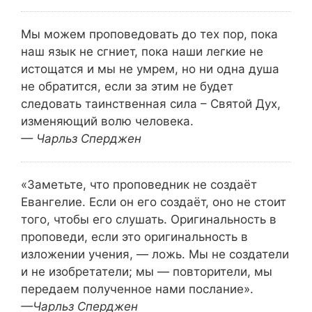
Мы можем проповедовать до тех пор, пока
наш язык не сгниет, пока наши легкие не
истощатся и мы не умрем, но ни одна душа
не обратится, если за этим не будет
следовать таинственная сила – Святой Дух,
изменяющий волю человека.
— Чарльз Сперджен
«Заметьте, что проповедник не создаёт
Евангелие. Если он его создаёт, оно не стоит
того, чтобы его слушать. Оригинальность в
проповеди, если это оригинальность в
изложении учения, — ложь. Мы не создатели
и не изобретатели; мы — повторители, мы
передаем полученное нами послание».
—Чарльз Сперджен