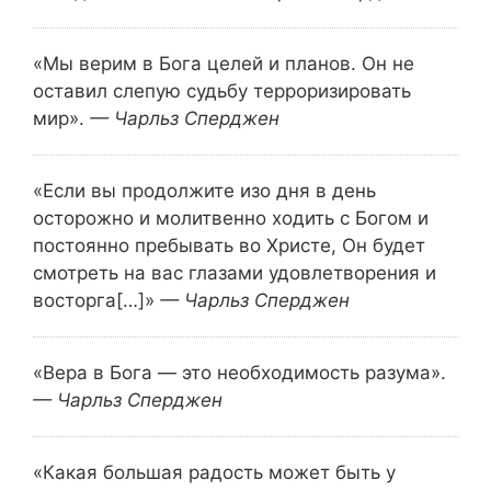
«Мы верим в Бога целей и планов.
Он не
оставил слепую судьбу терроризировать
мир».
— Чарльз Сперджен
«Если вы продолжите изо дня в день
осторожно и молитвенно ходить с Богом и
постоянно пребывать во Христе, Он будет
смотреть на вас глазами удовлетворения и
восторга[…]»
— Чарльз Сперджен
«Вера в Бога — это необходимость разума».
— Чарльз Сперджен
«Какая большая радость может быть у