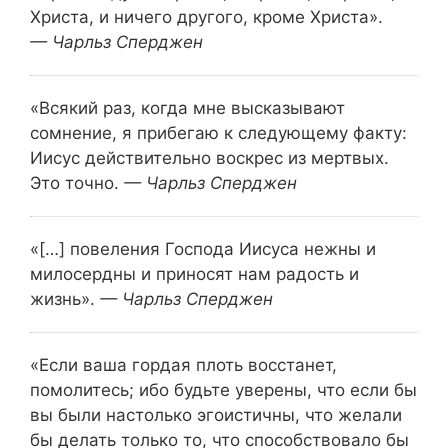
Христа, и ничего другого, кроме Христа».
— Чарльз Сперджен
«Всякий раз, когда мне высказывают
сомнение, я прибегаю к следующему факту:
Иисус действительно воскрес из мертвых.
Это точно.
— Чарльз Сперджен
«[…] повеления Господа Иисуса нежны и
милосердны и приносят нам радость и
жизнь».
— Чарльз Сперджен
«Если ваша гордая плоть восстанет,
помолитесь; ибо будьте уверены, что если бы
вы были настолько эгоистичны, что желали
бы делать только то, что способствовало бы