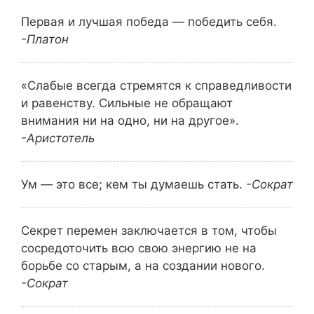
Первая и лучшая победа — победить себя.
-Платон
«Слабые всегда стремятся к справедливости
и равенству. Сильные не обращают
внимания ни на одно, ни на другое».
-Аристотель
Ум — это все; кем ты думаешь стать.
-Сократ
Секрет перемен заключается в том, чтобы
сосредоточить всю свою энергию не на
борьбе со старым, а на создании нового.
-Сократ