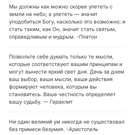
Мы должны как можно скорее улететь с
земли на небо; а улететь — значит
уподобиться Богу, насколько это возможно; и
стать таким, как Он, значит стать святым,
справедливым и мудрым.
-Платон
Позвольте себе думать только те мысли,
которые соответствуют вашим принципам и
могут вынести яркий свет дня. День за днем
ваш выбор, ваши мысли, ваши действия
формируют человека, которым вы
становитесь. Ваша честность определяет
вашу судьбу.
— Гераклит
Ни один великий ум никогда не существовал
без примеси безумия.
-Аристотель