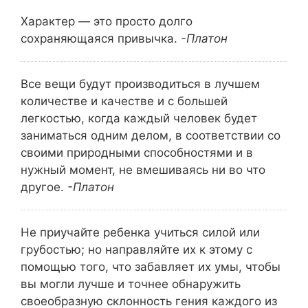
Характер — это просто долго
сохраняющаяся привычка.
-Платон
Все вещи будут производиться в лучшем
количестве и качестве и с большей
легкостью, когда каждый человек будет
заниматься одним делом, в соответствии со
своими природными способностями и в
нужный момент, не вмешиваясь ни во что
другое.
-Платон
Не приучайте ребенка учиться силой или
грубостью; но направляйте их к этому с
помощью того, что забавляет их умы, чтобы
вы могли лучше и точнее обнаружить
своеобразную склонность гения каждого из