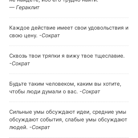
— Гераклит
Каждое действие имеет свои удовольствия и
свою цену.
-Сократ
Сквозь твои тряпки я вижу твое тщеславие.
-Сократ
Будьте таким человеком, каким вы хотите,
чтобы люди думали о вас.
-Сократ
Сильные умы обсуждают идеи, средние умы
обсуждают события, слабые умы обсуждают
людей.
-Сократ