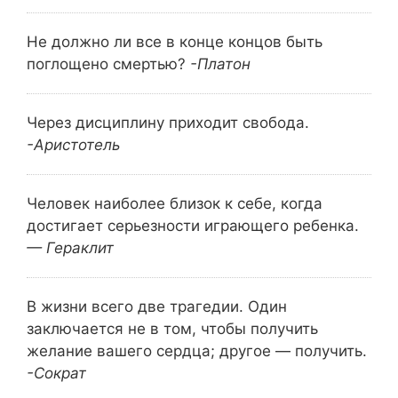
Не должно ли все в конце концов быть
поглощено смертью?
-Платон
Через дисциплину приходит свобода.
-Аристотель
Человек наиболее близок к себе, когда
достигает серьезности играющего ребенка.
— Гераклит
В жизни всего две трагедии. Один
заключается не в том, чтобы получить
желание вашего сердца; другое — получить.
-Сократ