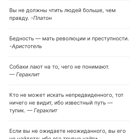
Вы не должны чтить людей больше, чем
правду.
-Платон
Бедность — мать революции и преступности.
-Аристотель
Собаки лают на то, чего не понимают.
— Гераклит
Кто не может искать непредвиденного, тот
ничего не видит, ибо известный путь —
тупик.
— Гераклит
Если вы не ожидаете неожиданного, вы его
не найдете; ибо его трудно найти.