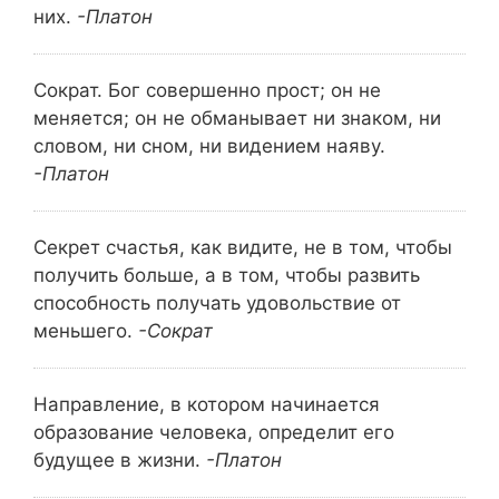
них.
-Платон
Сократ. Бог совершенно прост; он не
меняется; он не обманывает ни знаком, ни
словом, ни сном, ни видением наяву.
-Платон
Секрет счастья, как видите, не в том, чтобы
получить больше, а в том, чтобы развить
способность получать удовольствие от
меньшего.
-Сократ
Направление, в котором начинается
образование человека, определит его
будущее в жизни.
-Платон