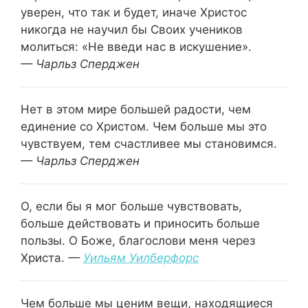
уверен, что так и будет, иначе Христос
никогда не научил бы Своих учеников
молиться: «Не введи нас в искушение».
— Чарльз Сперджен
Нет в этом мире большей радости, чем
единение со Христом.
Чем больше мы это
чувствуем, тем счастливее мы становимся.
— Чарльз Сперджен
О, если бы я мог больше чувствовать,
больше действовать и приносить больше
пользы. О Боже, благослови меня через
Христа.
—
Уильям Уилберфорс
Чем больше мы ценим вещи, находящиеся