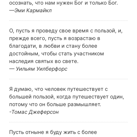
осознать, что нам нужен Бог и только Бог.
—Эми Кармайкл
О, пусть я проведу свое время с пользой, и,
прежде всего, пусть я возрастаю в
благодати, в любви и стану более
достойным, чтобы стать участником
наследия святых во свете.
— Уильям Уилберфорс
Я думаю, что человек путешествует с
большей пользой, когда путешествует один,
потому что он больше размышляет.
-Томас Джеферсон
Пусть отныне я буду жить с более