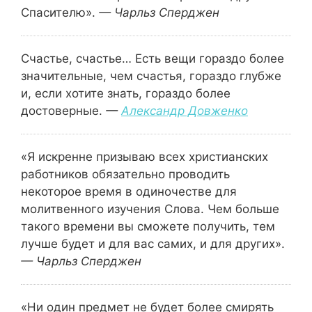
Спасителю».
— Чарльз Сперджен
Счастье, счастье… Есть вещи гораздо более
значительные, чем счастья, гораздо глубже
и, если хотите знать, гораздо более
достоверные.
—
Александр Довженко
«Я искренне призываю всех христианских
работников обязательно проводить
некоторое время в одиночестве для
молитвенного изучения Слова. Чем больше
такого времени вы сможете получить, тем
лучше будет и для вас самих, и для других».
— Чарльз Сперджен
«Ни один предмет не будет более смирять