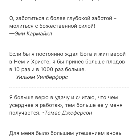
О, заботиться с более глубокой заботой –
молиться с божественной силой!
—Эми Кармайкл
Если бы я постоянно ждал Бога и жил верой
в Нем и Христе, я бы принес больше плодов
в 10 раз и в 1000 раз больше.
— Уильям Уилберфорс
Я больше верю в удачу и считаю, что чем
усерднее я работаю, тем больше ее у меня
получается.
-Томас Джеферсон
Для меня было большим утешением вновь