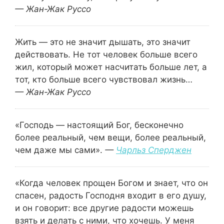
— Жан-Жак Руссо
Жить — это не значит дышать, это значит
действовать. Не тот человек больше всего
жил, который может насчитать больше лет, а
тот, кто больше всего чувствовал жизнь…
— Жан-Жак Руссо
«Господь — настоящий Бог, бесконечно
более реальный, чем вещи, более реальный,
чем даже мы сами».
—
Чарльз Сперджен
«Когда человек прощен Богом и знает, что он
спасен, радость Господня входит в его душу,
и он говорит: все другие радости можешь
взять и делать с ними, что хочешь. У меня