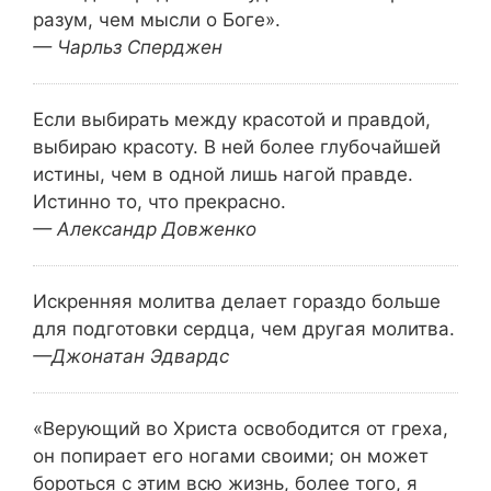
разум, чем мысли о Боге».
— Чарльз Сперджен
Если выбирать между красотой и правдой,
выбираю красоту. В ней более глубочайшей
истины, чем в одной лишь нагой правде.
Истинно то, что прекрасно.
— Александр Довженко
Искренняя молитва делает гораздо больше
для подготовки сердца, чем другая молитва.
—Джонатан Эдвардс
«Верующий во Христа освободится от греха,
он попирает его ногами своими; он может
бороться с этим всю жизнь, более того, я