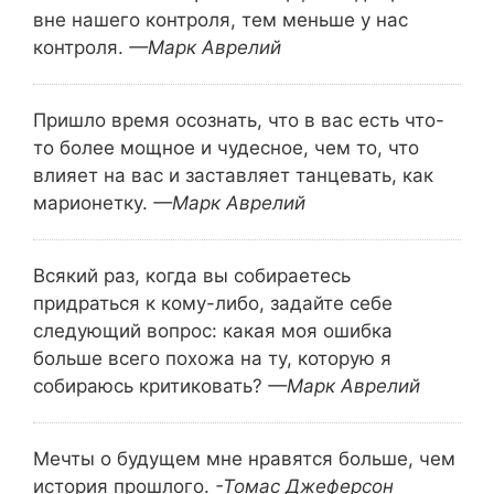
вне нашего контроля, тем меньше у нас
контроля.
—Марк Аврелий
Пришло время осознать, что в вас есть что-
то более мощное и чудесное, чем то, что
влияет на вас и заставляет танцевать, как
марионетку.
—Марк Аврелий
Всякий раз, когда вы собираетесь
придраться к кому-либо, задайте себе
следующий вопрос: какая моя ошибка
больше всего похожа на ту, которую я
собираюсь критиковать?
—Марк Аврелий
Мечты о будущем мне нравятся больше, чем
история прошлого.
-Томас Джеферсон