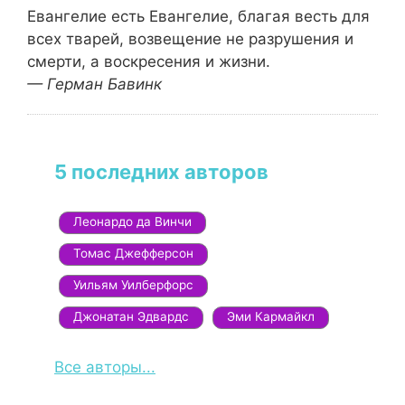
Евангелие есть Евангелие, благая весть для
всех тварей, возвещение не разрушения и
смерти, а воскресения и жизни.
— Герман Бавинк
5 последних авторов
Леонардо да Винчи
Томас Джефферсон
Уильям Уилберфорс
Джонатан Эдвардс
Эми Кармайкл
Все авторы...