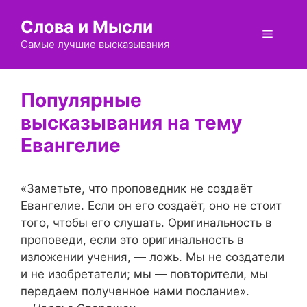
Перейти
Слова и Мысли
к
Меню
содержимому
Самые лучшие высказывания
Евангелие
«Заметьте, что проповедник не создаёт
Евангелие. Если он его создаёт, оно не стоит
того, чтобы его слушать. Оригинальность в
проповеди, если это оригинальность в
изложении учения, — ложь. Мы не создатели
и не изобретатели; мы — повторители, мы
передаем полученное нами послание».